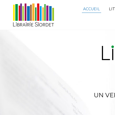
ACCUEIL
LI
UN VE