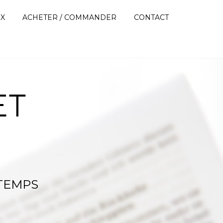
UX
ACHETER / COMMANDER
CONTACT
 TEMPS