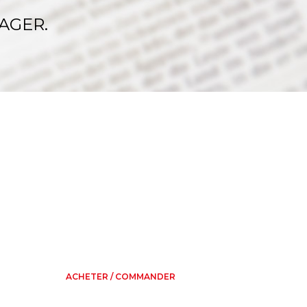
AGER.
ACHETER / COMMANDER