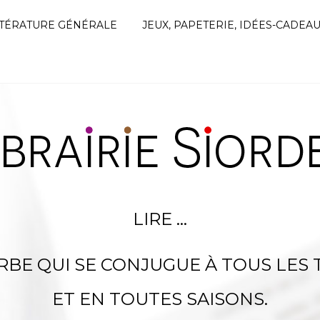
TTÉRATURE GÉNÉRALE
JEUX, PAPETERIE, IDÉES-CADEA
LIRE …
RBE QUI SE CONJUGUE À TOUS LES
ET EN TOUTES SAISONS.